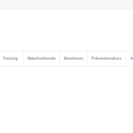
Training
Naturheilkunde
Abnehmen
Präventionskurs
A