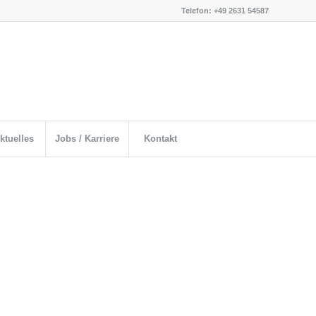
Telefon: +49 2631 54587
ktuelles
Jobs / Karriere
Kontakt