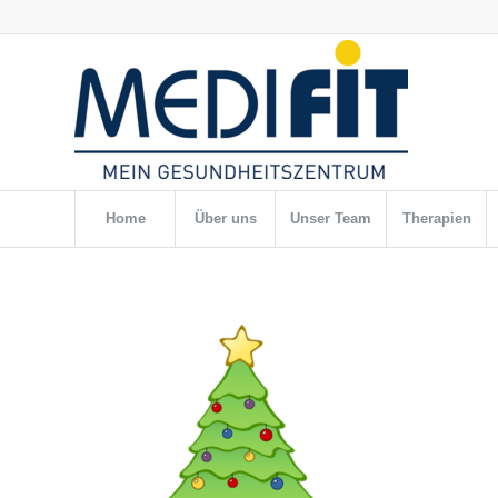
Home
Über uns
Unser Team
Therapien