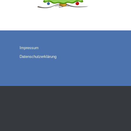
Impressum
Datenschutzerklärung