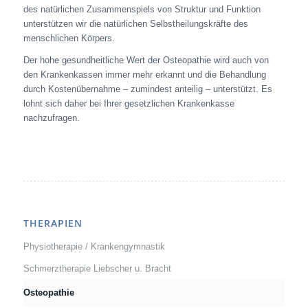
des natürlichen Zusammenspiels von Struktur und Funktion
unterstützen wir die natürlichen Selbstheilungskräfte des
menschlichen Körpers.
Der hohe gesundheitliche Wert der Osteopathie wird auch von
den Krankenkassen immer mehr erkannt und die Behandlung
durch Kostenübernahme – zumindest anteilig – unterstützt. Es
lohnt sich daher bei Ihrer gesetzlichen Krankenkasse
nachzufragen.
THERAPIEN
Physiotherapie / Krankengymnastik
Schmerztherapie Liebscher u. Bracht
Osteopathie