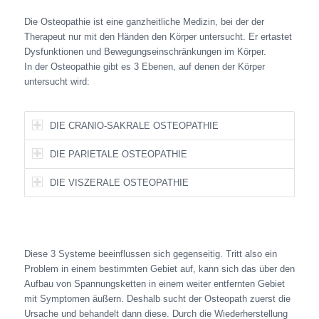
Die Osteopathie ist eine ganzheitliche Medizin, bei der der
Therapeut nur mit den Händen den Körper untersucht. Er ertastet
Dysfunktionen und Bewegungseinschränkungen im Körper.
In der Osteopathie gibt es 3 Ebenen, auf denen der Körper
untersucht wird:
DIE CRANIO-SAKRALE OSTEOPATHIE
DIE PARIETALE OSTEOPATHIE
DIE VISZERALE OSTEOPATHIE
Diese 3 Systeme beeinflussen sich gegenseitig. Tritt also ein
Problem in einem bestimmten Gebiet auf, kann sich das über den
Aufbau von Spannungsketten in einem weiter entfernten Gebiet
mit Symptomen äußern. Deshalb sucht der Osteopath zuerst die
Ursache und behandelt dann diese. Durch die Wiederherstellung