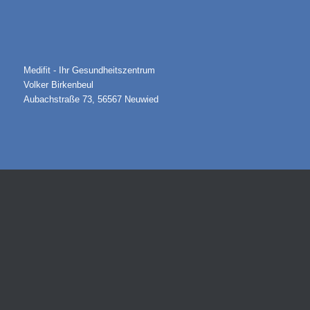
Medifit - Ihr Gesundheitszentrum
Volker Birkenbeul
Aubachstraße 73, 56567 Neuwied