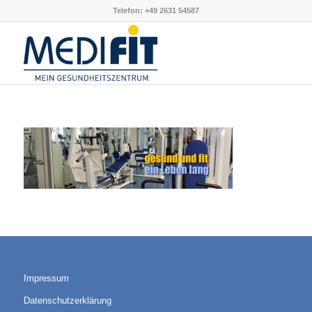
Telefon: +49 2631 54587
Impressum
Datenschutzerklärung