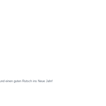
und einen guten Rutsch ins Neue Jahr!