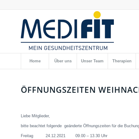
Home
Über uns
Unser Team
Therapien
ÖFFNUNGSZEITEN WEIHNAC
Liebe Mitglieder,
bitte beachtet folgende geänderte Öffnungszeiten für die Buchun
Freitag 24.12.2021 09.00 – 13.30 Uhr