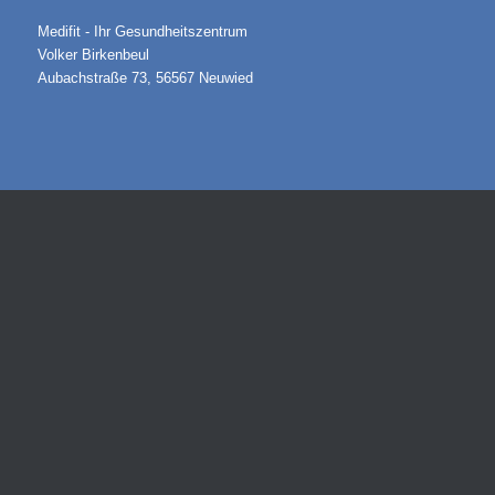
Medifit - Ihr Gesundheitszentrum
Volker Birkenbeul
Aubachstraße 73, 56567 Neuwied