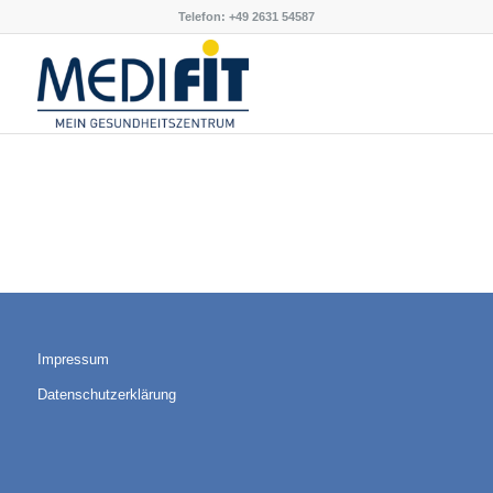
Telefon: +49 2631 54587
Impressum
Datenschutzerklärung