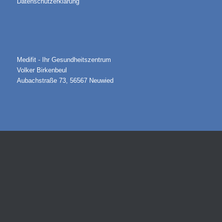
Datenschutzerklärung
Medifit - Ihr Gesundheitszentrum
Volker Birkenbeul
Aubachstraße 73, 56567 Neuwied