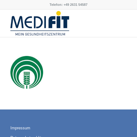
Telefon: +49 2631 54587
Impressum