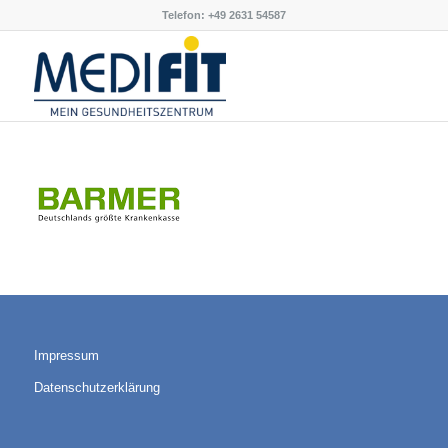
Telefon: +49 2631 54587
Impressum
Datenschutzerklärung