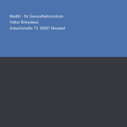
Medifit - Ihr Gesundheitszentrum
Volker Birkenbeul
Aubachstraße 73, 56567 Neuwied