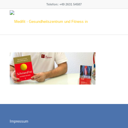
Telefon: +49 2631 54587
Impressum