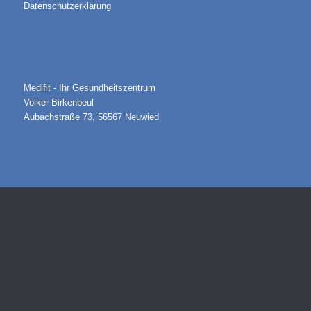
Datenschutzerklärung
Medifit - Ihr Gesundheitszentrum
Volker Birkenbeul
Aubachstraße 73, 56567 Neuwied