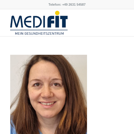
Telefon: +49 2631 54587