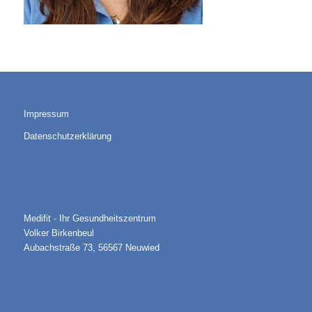
Impressum
Datenschutzerklärung
Medifit - Ihr Gesundheitszentrum
Volker Birkenbeul
Aubachstraße 73, 56567 Neuwied