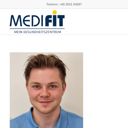
Telefon: +49 2631 54587