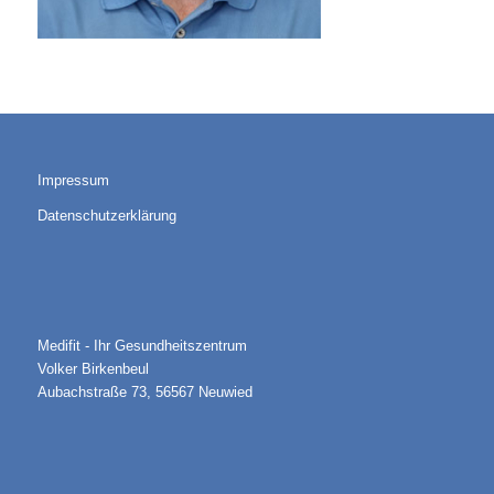
Impressum
Datenschutzerklärung
Medifit - Ihr Gesundheitszentrum
Volker Birkenbeul
Aubachstraße 73, 56567 Neuwied