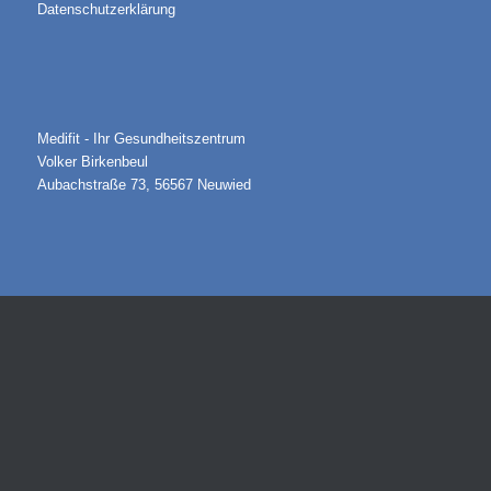
Datenschutzerklärung
Medifit - Ihr Gesundheitszentrum
Volker Birkenbeul
Aubachstraße 73, 56567 Neuwied