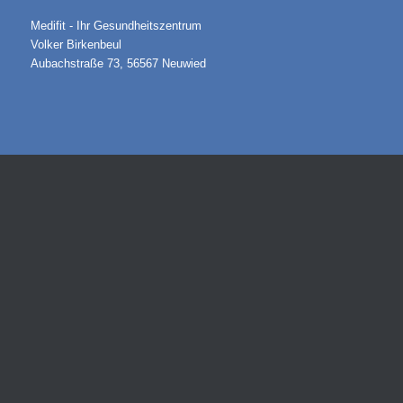
Medifit - Ihr Gesundheitszentrum
Volker Birkenbeul
Aubachstraße 73, 56567 Neuwied