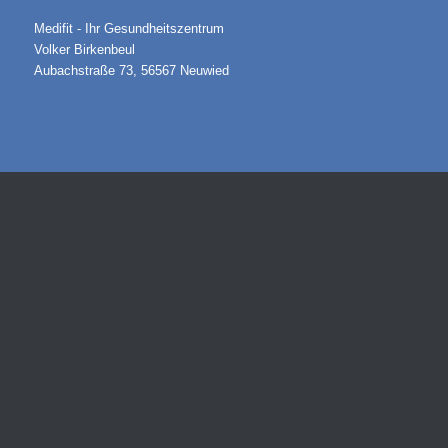
Medifit - Ihr Gesundheitszentrum
Volker Birkenbeul
Aubachstraße 73, 56567 Neuwied