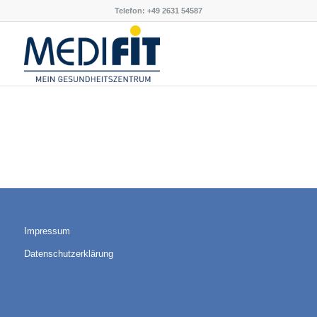
Telefon: +49 2631 54587
Impressum
Datenschutzerklärung