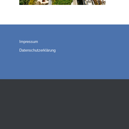
Impressum
Datenschutzerklärung