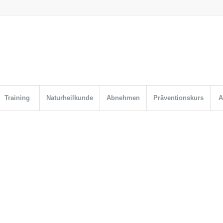
Training
Naturheilkunde
Abnehmen
Präventionskurs
A