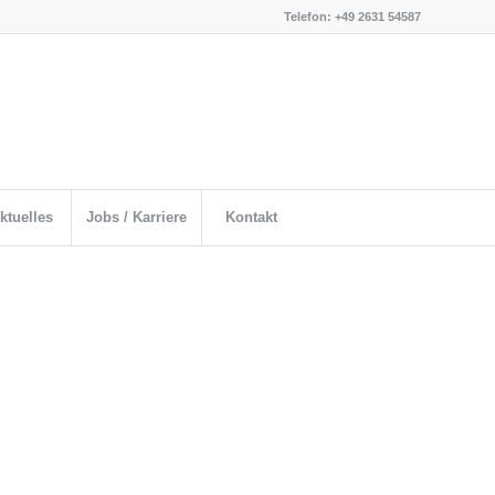
Telefon: +49 2631 54587
ktuelles
Jobs / Karriere
Kontakt