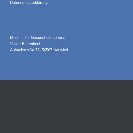
Datenschutzerklärung
Medifit - Ihr Gesundheitszentrum
Volker Birkenbeul
Aubachstraße 73, 56567 Neuwied