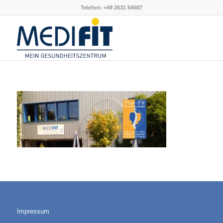
Telefon: +49 2631 54587
Impressum