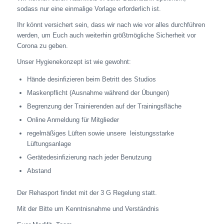
sodass nur eine einmalige Vorlage erforderlich ist.
Ihr könnt versichert sein, dass wir nach wie vor alles durchführen
werden, um Euch auch weiterhin größtmögliche Sicherheit vor
Corona zu geben.
Unser Hygienekonzept ist wie gewohnt:
Hände desinfizieren beim Betritt des Studios
Maskenpflicht (Ausnahme während der Übungen)
Begrenzung der Trainierenden auf der Trainingsfläche
Online Anmeldung für Mitglieder
regelmäßiges Lüften sowie unsere leistungsstarke
Lüftungsanlage
Gerätedesinfizierung nach jeder Benutzung
Abstand
Der Rehasport findet mit der 3 G Regelung statt.
Mit der Bitte um Kenntnisnahme und Verständnis