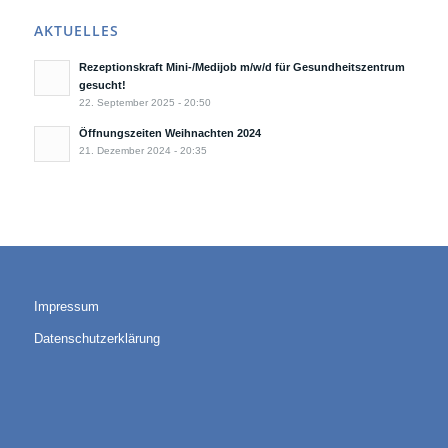
AKTUELLES
Rezeptionskraft Mini-/Medijob m/w/d für Gesundheitszentrum
gesucht!
22. September 2025 - 20:50
Öffnungszeiten Weihnachten 2024
21. Dezember 2024 - 20:35
Impressum
Datenschutzerklärung