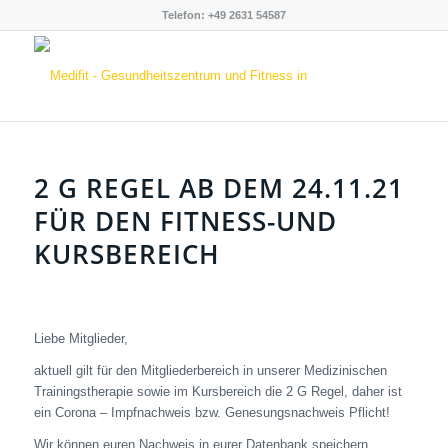
Telefon: +49 2631 54587
2 G REGEL AB DEM 24.11.21
FÜR DEN FITNESS-UND
KURSBEREICH
Liebe Mitglieder,
aktuell gilt für den Mitgliederbereich in unserer Medizinischen
Trainingstherapie sowie im Kursbereich die 2 G Regel, daher ist
ein Corona – Impfnachweis bzw. Genesungsnachweis Pflicht!
Wir können euren Nachweis in eurer Datenbank speichern,