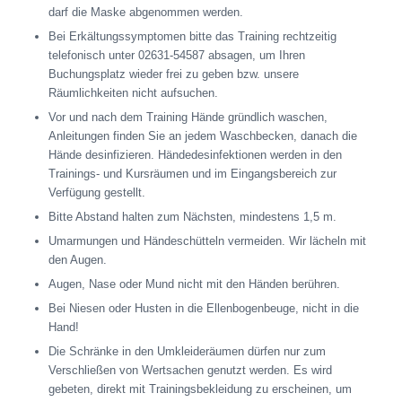
darf die Maske abgenommen werden.
Bei Erkältungssymptomen bitte das Training rechtzeitig
telefonisch unter 02631-54587 absagen, um Ihren
Buchungsplatz wieder frei zu geben bzw. unsere
Räumlichkeiten nicht aufsuchen.
Vor und nach dem Training Hände gründlich waschen,
Anleitungen finden Sie an jedem Waschbecken, danach die
Hände desinfizieren. Händedesinfektionen werden in den
Trainings- und Kursräumen und im Eingangsbereich zur
Verfügung gestellt.
Bitte Abstand halten zum Nächsten, mindestens 1,5 m.
Umarmungen und Händeschütteln vermeiden. Wir lächeln mit
den Augen.
Augen, Nase oder Mund nicht mit den Händen berühren.
Bei Niesen oder Husten in die Ellenbogenbeuge, nicht in die
Hand!
Die Schränke in den Umkleideräumen dürfen nur zum
Verschließen von Wertsachen genutzt werden. Es wird
gebeten, direkt mit Trainingsbekleidung zu erscheinen, um