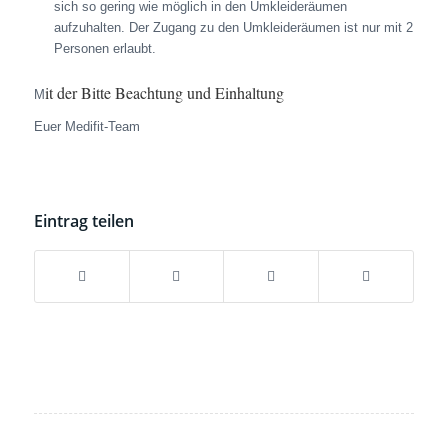
sich so gering wie möglich in den Umkleideräumen
aufzuhalten. Der Zugang zu den Umkleideräumen ist nur mit 2
Personen erlaubt.
it der Bitte Beachtung und Einhaltung
M
Euer Medifit-Team
Eintrag teilen