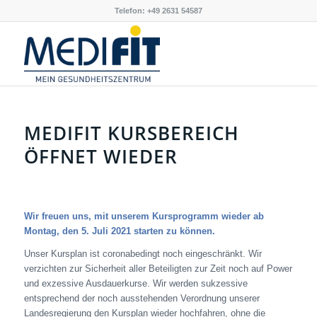
Telefon: +49 2631 54587
MEDIFIT KURSBEREICH
ÖFFNET WIEDER
Wir freuen uns, mit unserem Kursprogramm wieder ab
Montag, den 5. Juli 2021 starten zu können.
Unser Kursplan ist coronabedingt noch eingeschränkt. Wir
verzichten zur Sicherheit aller Beteiligten zur Zeit noch auf Power
und exzessive Ausdauerkurse. Wir werden sukzessive
entsprechend der noch ausstehenden Verordnung unserer
Landesregierung den Kursplan wieder hochfahren, ohne die