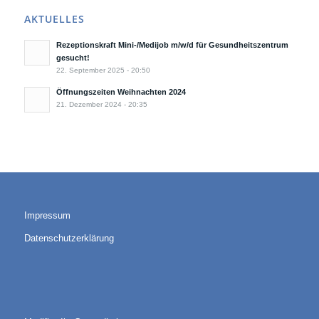
AKTUELLES
Rezeptionskraft Mini-/Medijob m/w/d für Gesundheitszentrum
gesucht!
22. September 2025 - 20:50
Öffnungszeiten Weihnachten 2024
21. Dezember 2024 - 20:35
Impressum
Datenschutzerklärung