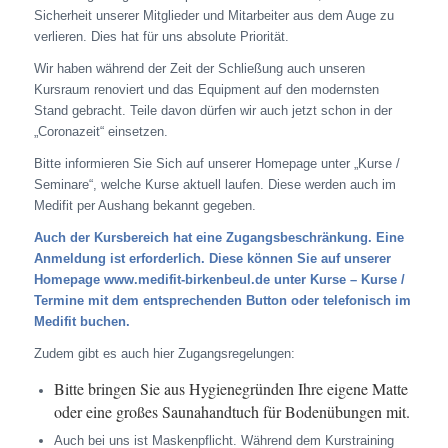
Sicherheit unserer Mitglieder und Mitarbeiter aus dem Auge zu
verlieren. Dies hat für uns absolute Priorität.
Wir haben während der Zeit der Schließung auch unseren
Kursraum renoviert und das Equipment auf den modernsten
Stand gebracht. Teile davon dürfen wir auch jetzt schon in der
„Coronazeit“ einsetzen.
Bitte informieren Sie Sich auf unserer Homepage unter „Kurse /
Seminare“, welche Kurse aktuell laufen. Diese werden auch im
Medifit per Aushang bekannt gegeben.
Auch der Kursbereich hat eine Zugangsbeschränkung. Eine
Anmeldung ist erforderlich. Diese können Sie auf unserer
Homepage www.medifit-birkenbeul.de unter Kurse – Kurse /
Termine mit dem entsprechenden Button oder telefonisch im
Medifit buchen.
Zudem gibt es auch hier Zugangsregelungen:
Bitte bringen Sie aus Hygienegründen Ihre eigene Matte
oder eine großes Saunahandtuch für Bodenübungen mit.
Auch bei uns ist Maskenpflicht. Während dem Kurstraining